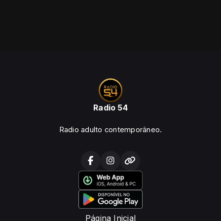
Radio 54
Radio adulto contemporâneo.
Página Inicial