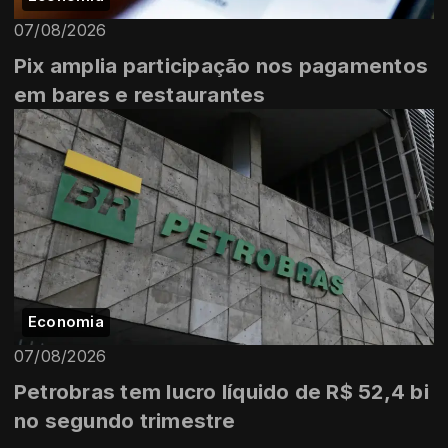
07/08/2026
Pix amplia participação nos pagamentos
em bares e restaurantes
Economia
07/08/2026
Petrobras tem lucro líquido de R$ 52,4 bi
no segundo trimestre