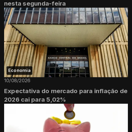
nesta segunda-feira
Economia
10/08/2026
Expectativa do mercado para inflação de
2026 cai para 5,02%