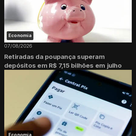
Economia
07/08/2026
Retiradas da poupança superam
depósitos em R$ 7,15 bilhões em julho
Economia