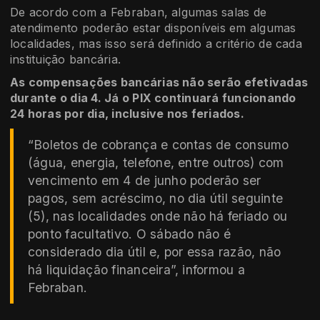
De acordo com a Febraban, algumas salas de
atendimento poderão estar disponíveis em algumas
localidades, mas isso será definido a critério de cada
instituição bancária.
As compensações bancárias não serão efetivadas
durante o dia 4. Já o PIX continuará funcionando
24 horas por dia, inclusive nos feriados.
“Boletos de cobrança e contas de consumo
(água, energia, telefone, entre outros) com
vencimento em 4 de junho poderão ser
pagos, sem acréscimo, no dia útil seguinte
(5), nas localidades onde não há feriado ou
ponto facultativo. O sábado não é
considerado dia útil e, por essa razão, não
há liquidação financeira”, informou a
Febraban.