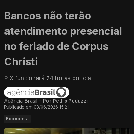
Bancos não terão
atendimento presencial
no feriado de Corpus
Christi
PIX funcionará 24 horas por dia
Agência Brasil - Por
Pedro Peduzzi
Publicado em 03/06/2026 15:21
Economia