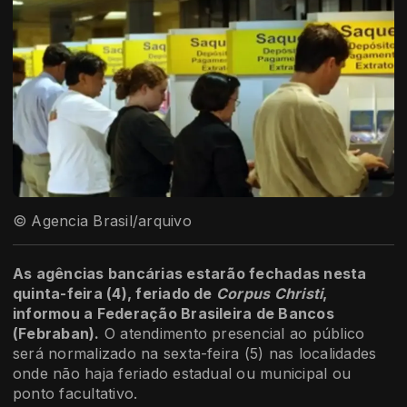
© Agencia Brasil/arquivo
As agências bancárias estarão fechadas nesta
quinta-feira (4), feriado de
Corpus Christi
,
informou a Federação Brasileira de Bancos
(Febraban).
O atendimento presencial ao público
será normalizado na sexta-feira (5) nas localidades
onde não haja feriado estadual ou municipal ou
ponto facultativo.