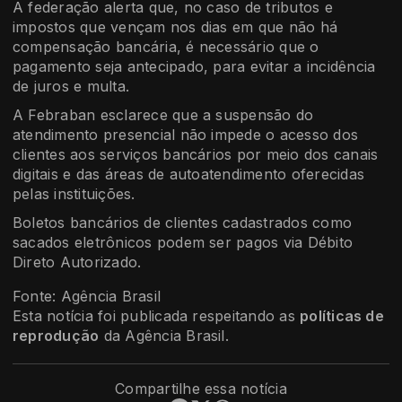
A federação alerta que, no caso de tributos e
impostos que vençam nos dias em que não há
compensação bancária, é necessário que o
pagamento seja antecipado, para evitar a incidência
de juros e multa.
A Febraban esclarece que a suspensão do
atendimento presencial não impede o acesso dos
clientes aos serviços bancários por meio dos canais
digitais e das áreas de autoatendimento oferecidas
pelas instituições.
Boletos bancários de clientes cadastrados como
sacados eletrônicos podem ser pagos via Débito
Direto Autorizado.
Fonte: Agência Brasil
Esta notícia foi publicada respeitando as
políticas de
reprodução
da Agência Brasil.
Compartilhe essa notícia