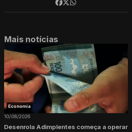
Mais notícias
Economia
10/08/2026
Desenrola Adimplentes começa a operar