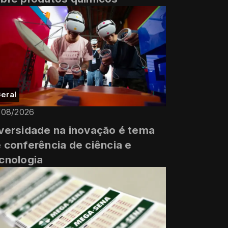
eral
/08/2026
versidade na inovação é tema
 conferência de ciência e
cnologia