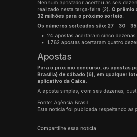
Nenhum apostador acertou as seis deze
realizado nesta terça-feira (2).
O prêmio 
32 milhões para o próximo sorteio.
Os números sorteados são: 27 - 30 - 35 
24 apostas acertaram cinco dezenas 
1.782 apostas acertaram quatro deze
Apostas
Para o próximo concurso, as apostas po
Brasília) de sábado (6), em qualquer lot
aplicativo da Caixa.
A aposta simples, com seis dezenas, cust
Fonte: Agência Brasil
Esta notícia foi publicada respeitando as
Compartilhe essa notícia