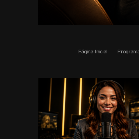
Página Inicial
Program