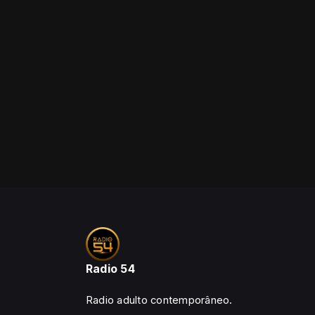
Radio 54
Radio adulto contemporâneo.