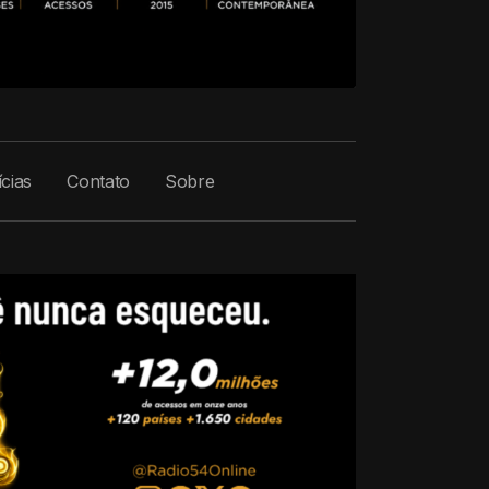
cias
Contato
Sobre