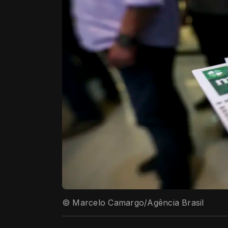
© Marcelo Camargo/Agência Brasil