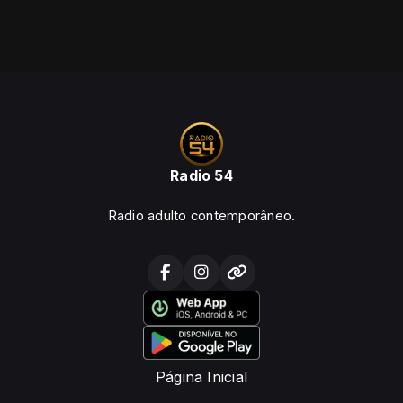
Radio 54
Radio adulto contemporâneo.
Página Inicial