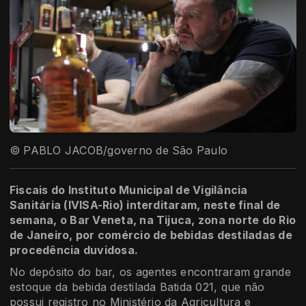
© PABLO JACOB/governo de São Paulo
Fiscais do Instituto Municipal de Vigilância
Sanitária (IVISA-Rio) interditaram, neste final de
semana, o Bar Veneta, na Tijuca, zona norte do Rio
de Janeiro, por comércio de bebidas destiladas de
procedência duvidosa.
No depósito do bar, os agentes encontraram grande
estoque da bebida destilada Batida 021, que não
possui registro no Ministério da Agricultura e