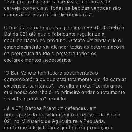
"Sempre trabalhamos apenas com marcas de
cerveja comerciais. Todas as bebidas vendidas são
compradas lacradas de distribuidores".
O bar diz na nota que suspendeu a venda da bebida
Batida 021 até que o fabricante regularize a
documentação do produto. O texto diz ainda que o
estabelecimento vai atender todas as determinações
da prefeitura do Rio e prestará todos os
esclarecimentos necessários.
'O Bar Veneta tem toda a documentação
comprobatória de que está totalmente em dia com as
exigências sanitárias", ressalta a nota. "Lembramos
que nossa cozinha é no primeiro andar e totalmente
visível ao público", conclui.
Já a 021 Batidas Premium defendeu, em
nota, que está providenciando o registro da Batida
021 no Ministério da Agricultura e Pecuária,
conforme a legislação vigente para produção e