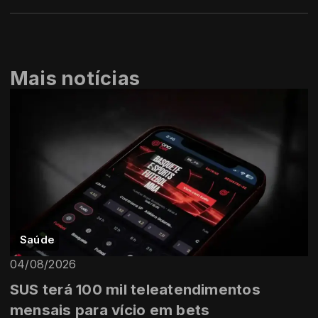
Mais notícias
Saúde
04/08/2026
SUS terá 100 mil teleatendimentos
mensais para vício em bets