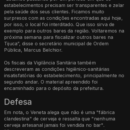
estabelecimentos precisam ser transparentes e zelar
pela saúde dos seus clientes. Ficamos muito
surpresos com as condições encontradas aqui hoje,
por isso, o local foi interditado. Que isso sirva de
exemplo para outros bares da região. Voltaremos na
próxima semana para fiscalizar outros bares na
Tijuca”, disse o secretário municipal de Ordem
Pública, Marcus Belchior.
Os fiscais da Vigilância Sanitária também
descreveram as condições higiênico-sanitárias
insatisfatórias do estabelecimento, principalmente no
segundo andar. O material apreendido foi
encaminhado para o depósito da prefeitura.
Defesa
Em nota, o Veneta alega que não é uma "fábrica
clandestina" de cerveja e ressalta que "nenhuma
cerveja artesanal jamais foi vendida no bar".