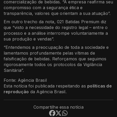
comercialização de bebidas. “A empresa reafirma seu
compromisso com a segurança ética e
transparência, valores que orientam a sua atuação”.
Em outro trecho da nota, 021 Batidas Premium diz
que “visto a necessidade do registro legal – entre o
processo e a análise interrompe voluntariamente a
sua produção e vendas”.
“Entendemos a preocupação de toda a sociedade e
lamentamos profundamente pelas vítimas de
falsificação de bebidas. Reforçamos que seguimos
rigorosamente todos os protocolos da Vigilância
Sanitária”.
Fonte: Agência Brasil
Esta notícia foi publicada respeitando as
políticas de
reprodução
da Agência Brasil.
Compartilhe essa notícia