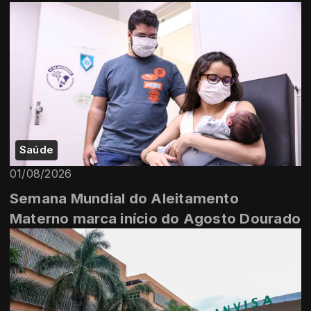
Saúde
01/08/2026
Semana Mundial do Aleitamento
Materno marca início do Agosto Dourado