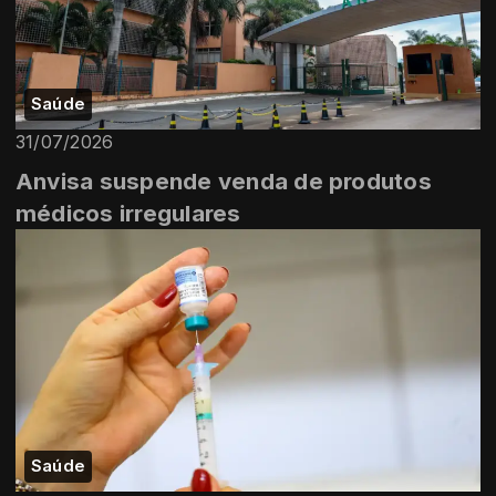
Saúde
31/07/2026
Anvisa suspende venda de produtos
médicos irregulares
Saúde