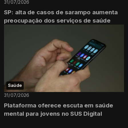
31/07/2026
SP: alta de casos de sarampo aumenta
preocupação dos serviços de saúde
Saúde
31/07/2026
Plataforma oferece escuta em saúde
mental para jovens no SUS Digital