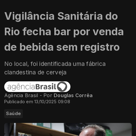
Vigilância Sanitária do
Rio fecha bar por venda
de bebida sem registro
No local, foi identificada uma fábrica
clandestina de cerveja
Agência Brasil - Por
Douglas Corrêa
Publicado em 13/10/2025 09:08
Saúde